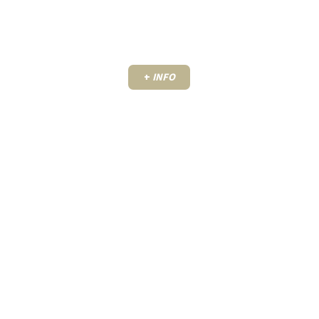
+
INFO