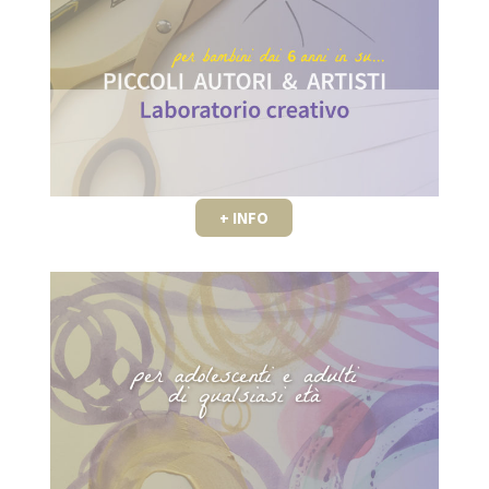
+ INFO