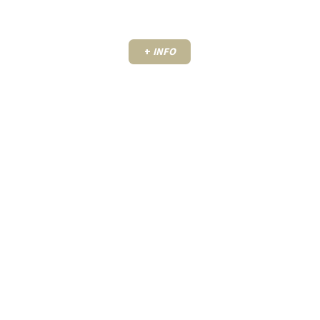
+
INFO